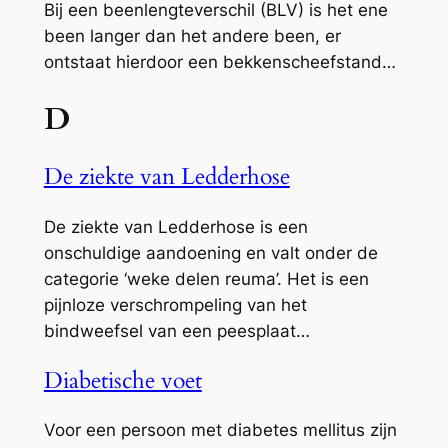
Bij een beenlengteverschil (BLV) is het ene
been langer dan het andere been, er
ontstaat hierdoor een bekkenscheefstand…
D
De ziekte van Ledderhose
De ziekte van Ledderhose is een
onschuldige aandoening en valt onder de
categorie ‘weke delen reuma’. Het is een
pijnloze verschrompeling van het
bindweefsel van een peesplaat…
Diabetische voet
Voor een persoon met diabetes mellitus zijn