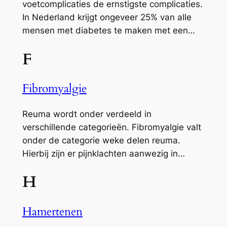
voetcomplicaties de ernstigste complicaties.
In Nederland krijgt ongeveer 25% van alle
mensen met diabetes te maken met een…
F
Fibromyalgie
Reuma wordt onder verdeeld in
verschillende categorieën. Fibromyalgie valt
onder de categorie weke delen reuma.
Hierbij zijn er pijnklachten aanwezig in…
H
Hamertenen