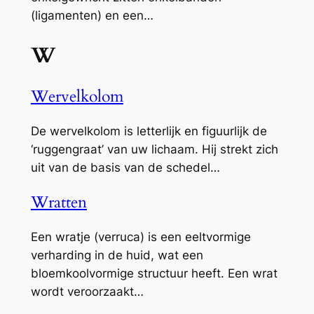
(ligamenten) en een…
W
Wervelkolom
De wervelkolom is letterlijk en figuurlijk de
‘ruggengraat’ van uw lichaam. Hij strekt zich
uit van de basis van de schedel…
Wratten
Een wratje (verruca) is een eeltvormige
verharding in de huid, wat een
bloemkoolvormige structuur heeft. Een wrat
wordt veroorzaakt…