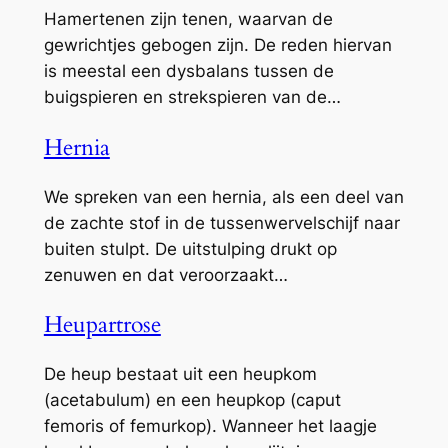
Hamertenen zijn tenen, waarvan de
gewrichtjes gebogen zijn. De reden hiervan
is meestal een dysbalans tussen de
buigspieren en strekspieren van de…
Hernia
We spreken van een hernia, als een deel van
de zachte stof in de tussenwervelschijf naar
buiten stulpt. De uitstulping drukt op
zenuwen en dat veroorzaakt…
Heupartrose
De heup bestaat uit een heupkom
(acetabulum) en een heupkop (caput
femoris of femurkop). Wanneer het laagje