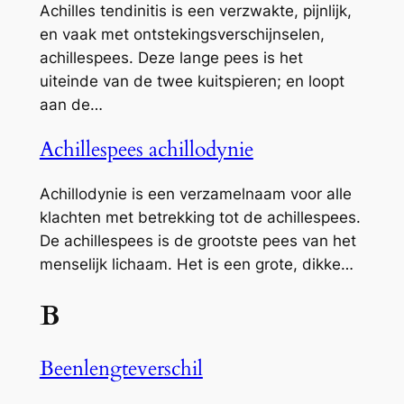
Achilles tendinitis is een verzwakte, pijnlijk,
en vaak met ontstekingsverschijnselen,
achillespees. Deze lange pees is het
uiteinde van de twee kuitspieren; en loopt
aan de…
Achillespees achillodynie
Achillodynie is een verzamelnaam voor alle
klachten met betrekking tot de achillespees.
De achillespees is de grootste pees van het
menselijk lichaam. Het is een grote, dikke…
B
Beenlengteverschil