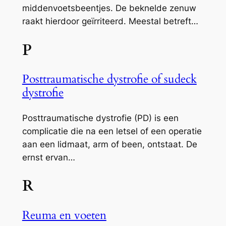
middenvoetsbeentjes. De beknelde zenuw
raakt hierdoor geïrriteerd. Meestal betreft…
P
Posttraumatische dystrofie of sudeck
dystrofie
Posttraumatische dystrofie (PD) is een
complicatie die na een letsel of een operatie
aan een lidmaat, arm of been, ontstaat. De
ernst ervan…
R
Reuma en voeten