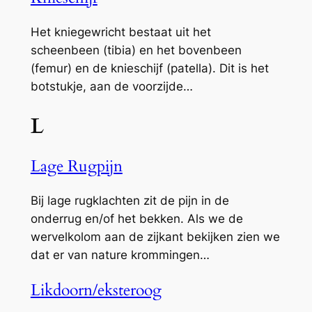
Het kniegewricht bestaat uit het
scheenbeen (tibia) en het bovenbeen
(femur) en de knieschijf (patella). Dit is het
botstukje, aan de voorzijde…
L
Lage Rugpijn
Bij lage rugklachten zit de pijn in de
onderrug en/of het bekken. Als we de
wervelkolom aan de zijkant bekijken zien we
dat er van nature krommingen…
Likdoorn/eksteroog