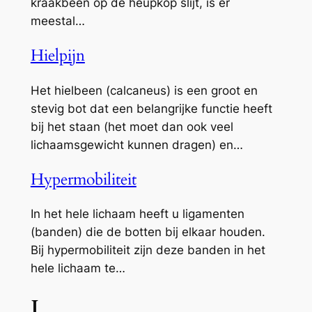
kraakbeen op de heupkop slijt, is er
meestal…
Hielpijn
Het hielbeen (calcaneus) is een groot en
stevig bot dat een belangrijke functie heeft
bij het staan (het moet dan ook veel
lichaamsgewicht kunnen dragen) en…
Hypermobiliteit
In het hele lichaam heeft u ligamenten
(banden) die de botten bij elkaar houden.
Bij hypermobiliteit zijn deze banden in het
hele lichaam te…
I