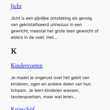
Jicht
Jicht is een pijnlijke ontsteking als gevolg
van gekristalliseerd urinezuur in een
gewricht, meestal het grote teen gewricht of
elders in de voet. Het…
K
Kindervoeten
Je maakt je ongerust over het gebit van
kinderen, ogen en andere delen van hun
lichaam. Je leert kinderen wassen,
tandenpoetsen, maar wat leren…
Knieschijf