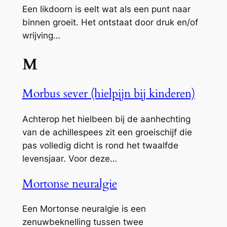
Een likdoorn is eelt wat als een punt naar
binnen groeit. Het ontstaat door druk en/of
wrijving…
M
Morbus sever (hielpijn bij kinderen)
Achterop het hielbeen bij de aanhechting
van de achillespees zit een groeischijf die
pas volledig dicht is rond het twaalfde
levensjaar. Voor deze…
Mortonse neuralgie
Een Mortonse neuralgie is een
zenuwbeknelling tussen twee