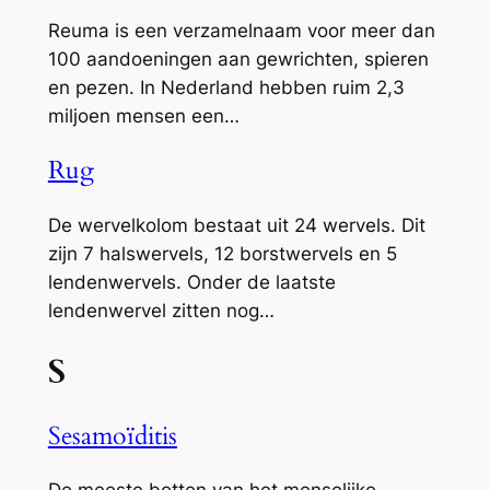
Reuma is een verzamelnaam voor meer dan
100 aandoeningen aan gewrichten, spieren
en pezen. In Nederland hebben ruim 2,3
miljoen mensen een…
Rug
De wervelkolom bestaat uit 24 wervels. Dit
zijn 7 halswervels, 12 borstwervels en 5
lendenwervels. Onder de laatste
lendenwervel zitten nog…
S
Sesamoïditis