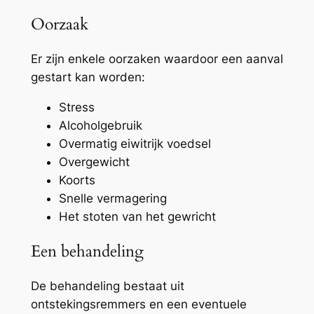
Oorzaak
Er zijn enkele oorzaken waardoor een aanval
gestart kan worden:
Stress
Alcoholgebruik
Overmatig eiwitrijk voedsel
Overgewicht
Koorts
Snelle vermagering
Het stoten van het gewricht
Een behandeling
De behandeling bestaat uit
ontstekingsremmers en een eventuele