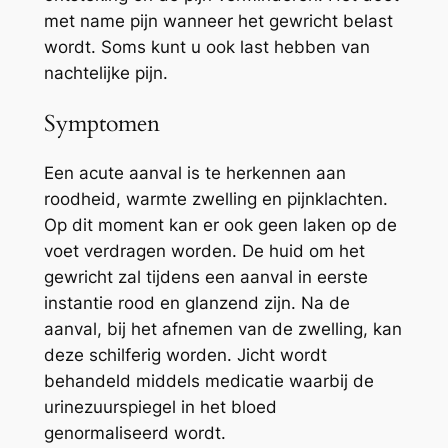
met name pijn wanneer het gewricht belast
wordt. Soms kunt u ook last hebben van
nachtelijke pijn.
Symptomen
Een acute aanval is te herkennen aan
roodheid, warmte zwelling en pijnklachten.
Op dit moment kan er ook geen laken op de
voet verdragen worden. De huid om het
gewricht zal tijdens een aanval in eerste
instantie rood en glanzend zijn. Na de
aanval, bij het afnemen van de zwelling, kan
deze schilferig worden. Jicht wordt
behandeld middels medicatie waarbij de
urinezuurspiegel in het bloed
genormaliseerd wordt.