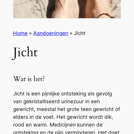
Home
»
Aandoeningen
»
Jicht
Jicht
Wat is het?
Jicht is een pijnlijke ontsteking als gevolg
van gekristalliseerd urinezuur in een
gewricht, meestal het grote teen gewricht of
elders in de voet. Het gewricht wordt dik,
rood en warm. Medicijnen kunnen de
ontsteking en de pijn verminderen. Het doet