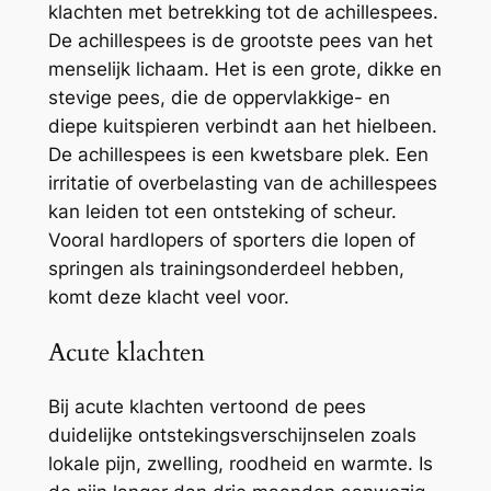
klachten met betrekking tot de achillespees.
De achillespees is de grootste pees van het
menselijk lichaam. Het is een grote, dikke en
stevige pees, die de oppervlakkige- en
diepe kuitspieren verbindt aan het hielbeen.
De achillespees is een kwetsbare plek. Een
irritatie of overbelasting van de achillespees
kan leiden tot een ontsteking of scheur.
Vooral hardlopers of sporters die lopen of
springen als trainingsonderdeel hebben,
komt deze klacht veel voor.
Acute klachten
Bij acute klachten vertoond de pees
duidelijke ontstekingsverschijnselen zoals
lokale pijn, zwelling, roodheid en warmte. Is