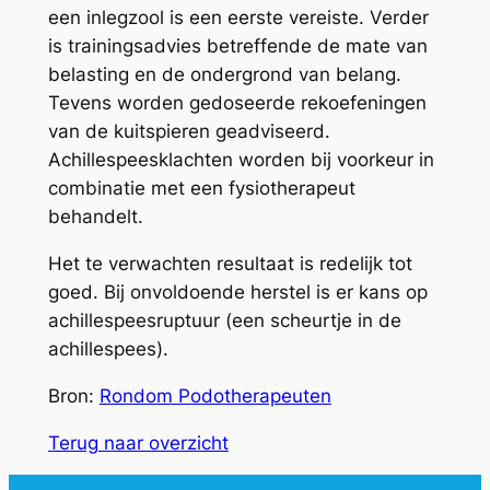
een inlegzool is een eerste vereiste. Verder
is trainingsadvies betreffende de mate van
belasting en de ondergrond van belang.
Tevens worden gedoseerde rekoefeningen
van de kuitspieren geadviseerd.
Achillespeesklachten worden bij voorkeur in
combinatie met een fysiotherapeut
behandelt.
Het te verwachten resultaat is redelijk tot
goed. Bij onvoldoende herstel is er kans op
achillespeesruptuur (een scheurtje in de
achillespees).
Bron:
Rondom Podotherapeuten
Terug naar overzicht