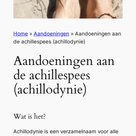
Home
»
Aandoeningen
»
Aandoeningen aan
de achillespees (achillodynie)
Aandoeningen aan
de achillespees
(achillodynie)
Wat is het?
Achillodynie is een verzamelnaam voor alle